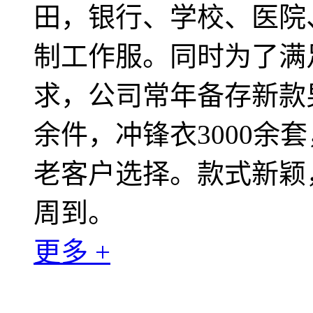
田，银行、学校、医院
制工作服。同时为了满
求，公司常年备存新款男
余件，冲锋衣3000余
老客户选择。款式新颖
周到。
更多 +