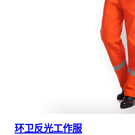
环卫反光工作服