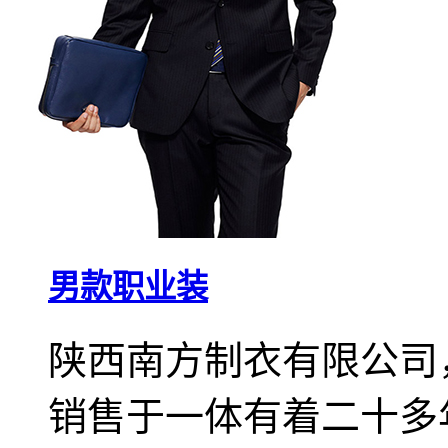
男款职业装
陕西南方制衣有限公司
销售于一体有着二十多