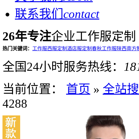
联系我们
contact
26年专注
企业工作服定制
热门关键词：
工作服
西服定制
酒店服定制
春秋工作服
陕西南方
全国24小时服务热线：
18
当前位置：
首页
»
全站搜
4288