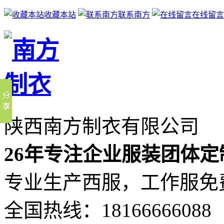
收藏本站
联系南方
在线留言
陕西南方制衣有限公司
26年专注企业服装团体定
专业生产西服，工作服免
全国热线：
18166666088