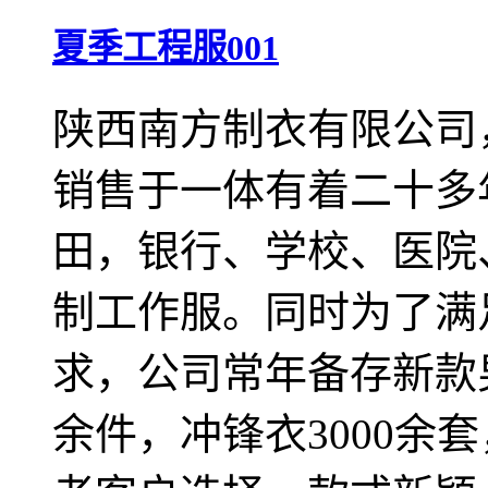
夏季工程服001
陕西南方制衣有限公司
销售于一体有着二十多
田，银行、学校、医院
制工作服。同时为了满
求，公司常年备存新款男
余件，冲锋衣3000余