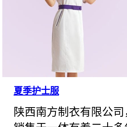
夏季护士服
陕西南方制衣有限公司