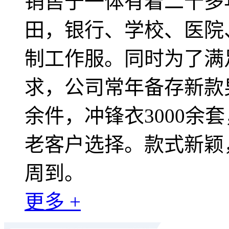
销售于一体有着二十多
田，银行、学校、医院
制工作服。同时为了满
求，公司常年备存新款男
余件，冲锋衣3000余
老客户选择。款式新颖
周到。
更多 +