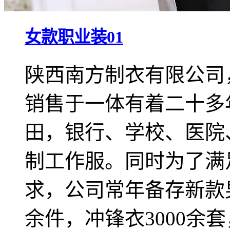
女款职业装01
陕西南方制衣有限公司
销售于一体有着二十多
田，银行、学校、医院
制工作服。同时为了满
求，公司常年备存新款男
余件，冲锋衣3000余