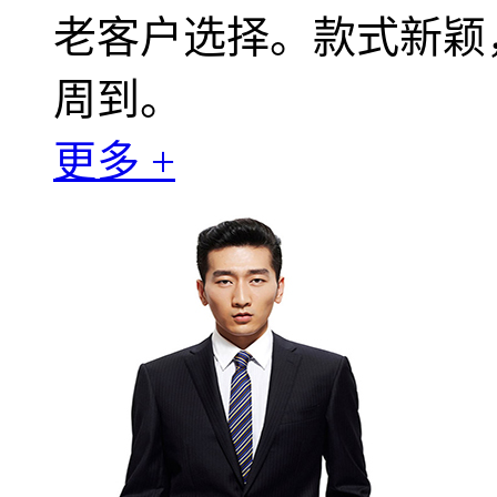
老客户选择。款式新颖
周到。
更多 +