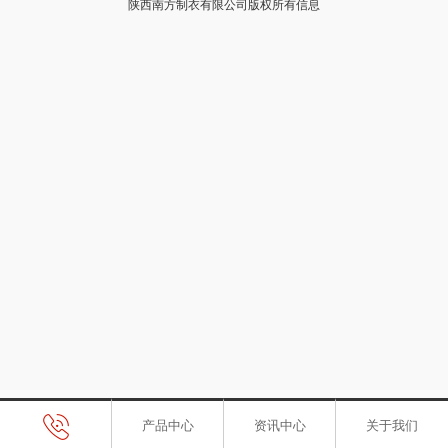
陕西南方制衣有限公司版权所有信息
产品中心
资讯中心
关于我们