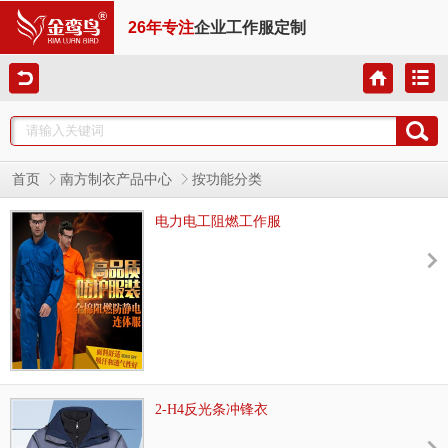
26年专注
企业工作服定制
首页
南方制衣产品中心
按功能分类
电力电工阻燃工作服
2-H4反光条冲锋衣