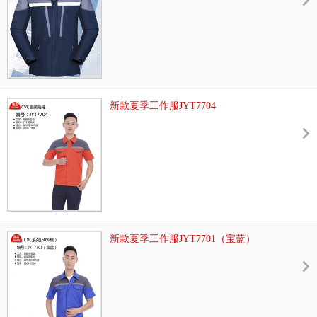
新款夏季工作服JYT7704
新款夏季工作服JYT7701（宝蓝）