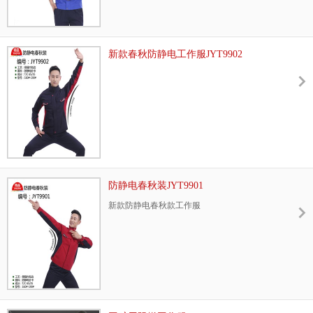
新款春秋防静电工作服JYT9902
防静电春秋装JYT9901
新款防静电春秋款工作服