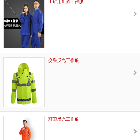
工矿用阻燃工作服
交警反光工作服
环卫反光工作服